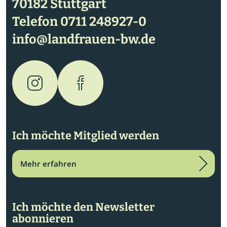
70182 Stuttgart
Telefon
0711 248927-0
info@landfrauen-bw.de
Ich möchte Mitglied werden
Mehr erfahren
Ich möchte den Newsletter
abonnieren