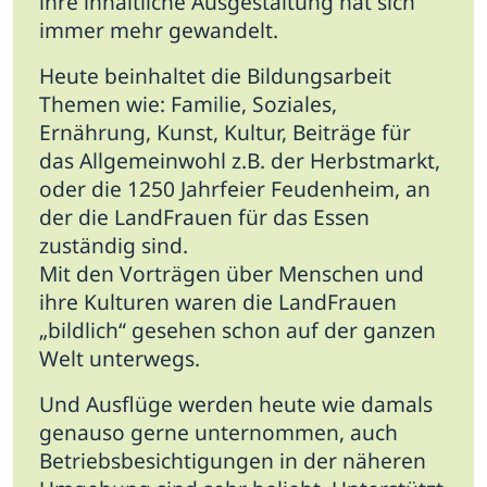
ihre inhaltliche Ausgestaltung hat sich
immer mehr gewandelt.
Heute beinhaltet die Bildungsarbeit
Themen wie: Familie, Soziales,
Ernährung, Kunst, Kultur, Beiträge für
das Allgemeinwohl z.B. der Herbstmarkt,
oder die 1250 Jahrfeier Feudenheim, an
der die LandFrauen für das Essen
zuständig sind.
Mit den Vorträgen über Menschen und
ihre Kulturen waren die LandFrauen
„bildlich“ gesehen schon auf der ganzen
Welt unterwegs.
Und Ausflüge werden heute wie damals
genauso gerne unternommen, auch
Betriebsbesichtigungen in der näheren