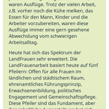
waren Ausflüge. Trotz der vielen Arbeit,
z.B. vorher noch die Kühe melken, das
Essen für den Mann, Kinder und die
Arbeiter vorzubereiten, waren diese
Ausflüge immer eine gern gesehene
Abwechslung vom schwierigen
Arbeitsalltag.
Heute hat sich das Spektrum der
LandFrauen sehr erweitert. Die
LandFrauenarbeit basiert heute auf fünf
Pfeilern: Offen für alle Frauen im
ländlichen und städtischem Raum,
ehrenamtliches Führungsprinzip,
Erwachsenenbildung, politisches
Engagement und Gemeinschaftspflege.
Diese Pfeiler sind das Fundament, aber