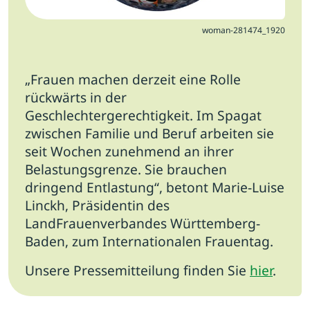
woman-281474_1920
„Frauen machen derzeit eine Rolle
rückwärts in der
Geschlechtergerechtigkeit.
Im Spagat
zwischen Familie und Beruf arbeiten sie
seit Wochen zunehmend an ihrer
Belastungsgrenze. Sie brauchen
dringend Entlastung“, betont Marie-Luise
Linckh, Präsidentin des
LandFrauenverbandes Württemberg-
Baden, zum Internationalen Frauentag.
Unsere Pressemitteilung finden Sie
hier
.