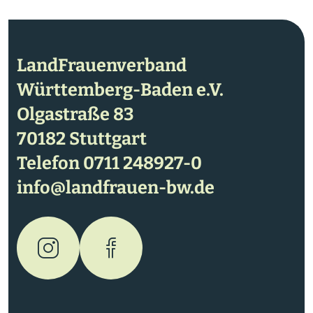
LandFrauenverband
Württemberg-Baden e.V.
Olgastraße 83
70182 Stuttgart
Telefon
0711 248927-0
info@landfrauen-bw.de