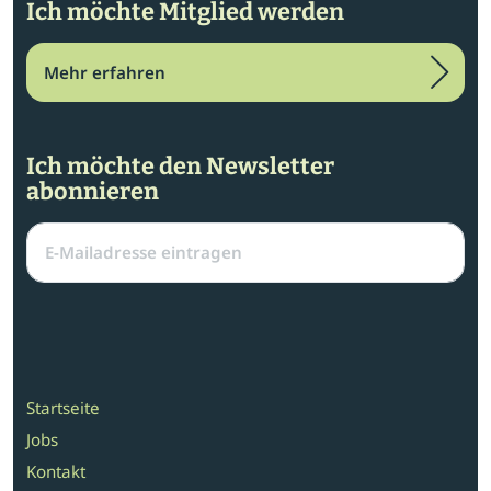
Ich möchte Mitglied werden
Mehr erfahren
Ich möchte den Newsletter
abonnieren
Startseite
Jobs
Kontakt