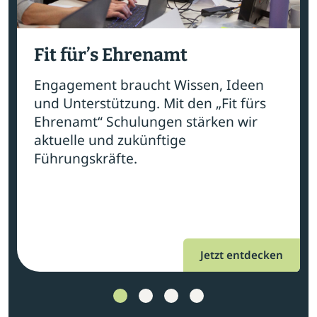
Fit für’s Ehrenamt
Engagement braucht Wissen, Ideen
und Unterstützung. Mit den „Fit fürs
Ehrenamt“ Schulungen stärken wir
aktuelle und zukünftige
Führungskräfte.
Jetzt entdecken