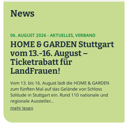
News
06. AUGUST 2026 - AKTUELLES, VERBAND
HOME & GARDEN Stuttgart
vom 13.-16. August –
Ticketrabatt für
LandFrauen!
Vom 13. bis 16. August lädt die HOME & GARDEN
zum fünften Mal auf das Gelände von Schloss
Solitude in Stuttgart ein. Rund 110 nationale und
regionale Aussteller...
mehr lesen