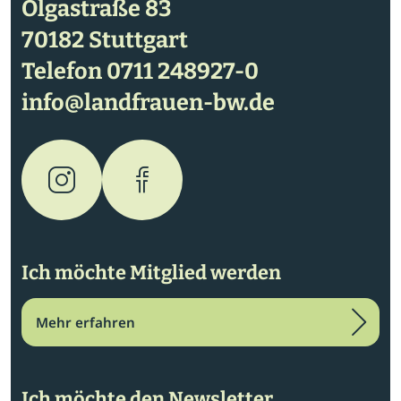
Olgastraße 83
70182 Stuttgart
Telefon
0711 248927-0
info@landfrauen-bw.de
Ich möchte Mitglied werden
Mehr erfahren
Ich möchte den Newsletter