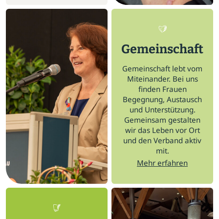
Gemeinschaft
Gemeinschaft lebt vom
Miteinander. Bei uns
finden Frauen
Begegnung, Austausch
und Unterstützung.
Gemeinsam gestalten
wir das Leben vor Ort
und den Verband aktiv
mit.
Mehr erfahren