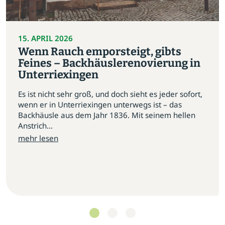
15. APRIL 2026
Wenn Rauch emporsteigt, gibts
Feines – Backhäuslerenovierung in
Unterriexingen
Es ist nicht sehr groß, und doch sieht es jeder sofort,
wenn er in Unterriexingen unterwegs ist – das
Backhäusle aus dem Jahr 1836. Mit seinem hellen
Anstrich...
mehr lesen