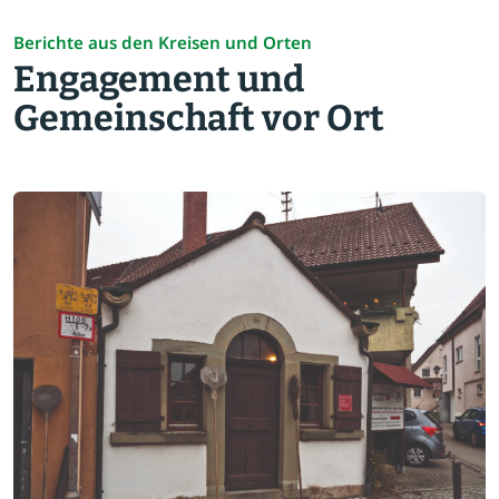
Berichte aus den Kreisen und Orten
Engagement und
Gemeinschaft vor Ort