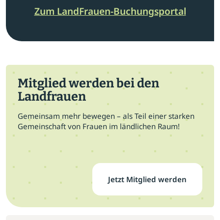
Zum LandFrauen-Buchungsportal
Mitglied werden bei den
Landfrauen
Gemeinsam mehr bewegen – als Teil einer starken
Gemeinschaft von Frauen im ländlichen Raum!
Jetzt Mitglied werden