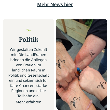
Mehr News hier
Politik
Wir gestalten Zukunft
mit. Die LandFrauen
bringen die Anliegen
von Frauen im
ländlichen Raum in
Politik und Gesellschaft
ein und setzen sich für
faire Chancen, starke
Regionen und echte
Teilhabe ein.
Mehr erfahren