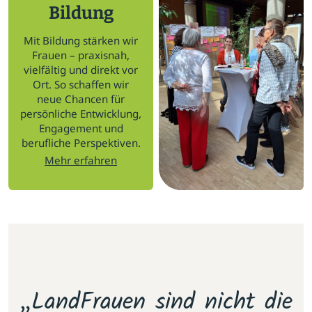
Bildung
Mit Bildung stärken wir
Frauen – praxisnah,
vielfältig und direkt vor
Ort. So schaffen wir
neue Chancen für
persönliche Entwicklung,
Engagement und
berufliche Perspektiven.
Mehr erfahren
m
„LandFrauen sind nicht die