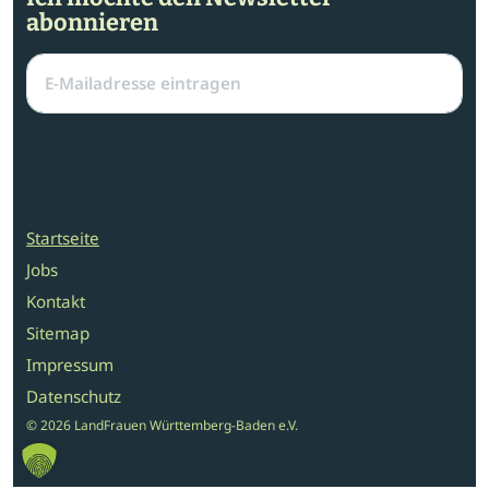
abonnieren
Startseite
Jobs
Kontakt
Sitemap
Impressum
Datenschutz
© 2026 LandFrauen Württemberg-Baden e.V.