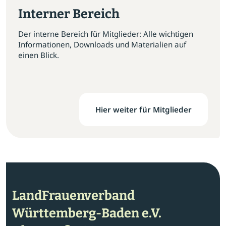
Interner Bereich
Der interne Bereich für Mitglieder: Alle wichtigen
Informationen, Downloads und Materialien auf
einen Blick.
Hier weiter für Mitglieder
LandFrauenverband
Württemberg-Baden e.V.