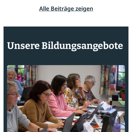
Alle Beiträge zeigen
Unsere Bildungsangebote