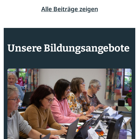
Alle Beiträge zeigen
Unsere Bildungsangebote