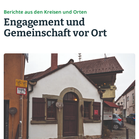
Berichte aus den Kreisen und Orten
Engagement und
Gemeinschaft vor Ort