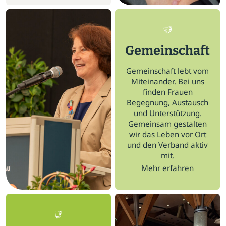
Gemeinschaft
Gemeinschaft lebt vom
Miteinander. Bei uns
finden Frauen
Begegnung, Austausch
und Unterstützung.
Gemeinsam gestalten
wir das Leben vor Ort
und den Verband aktiv
mit.
Mehr erfahren