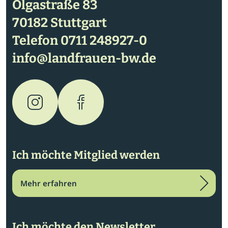
Olgastraße 83
70182 Stuttgart
Telefon
0711 248927-0
info@landfrauen-bw.de
Ich möchte Mitglied werden
Mehr erfahren
Ich möchte den Newsletter