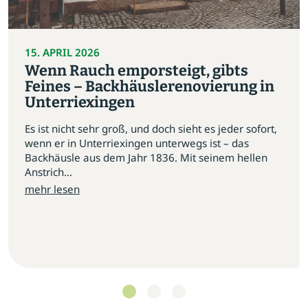
15. APRIL 2026
Wenn Rauch emporsteigt, gibts
Feines – Backhäuslerenovierung in
Unterriexingen
Es ist nicht sehr groß, und doch sieht es jeder sofort,
wenn er in Unterriexingen unterwegs ist – das
Backhäusle aus dem Jahr 1836. Mit seinem hellen
Anstrich...
mehr lesen