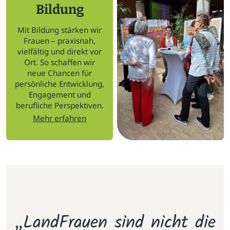
Bildung
Mit Bildung stärken wir
Frauen – praxisnah,
vielfältig und direkt vor
Ort. So schaffen wir
neue Chancen für
persönliche Entwicklung,
Engagement und
berufliche Perspektiven.
Mehr erfahren
m
„LandFrauen sind nicht die