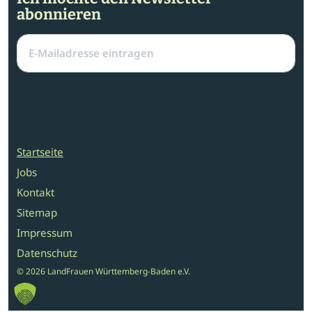
abonnieren
Startseite
Jobs
Kontakt
Sitemap
Impressum
Datenschutz
© 2026 LandFrauen Württemberg-Baden e.V.