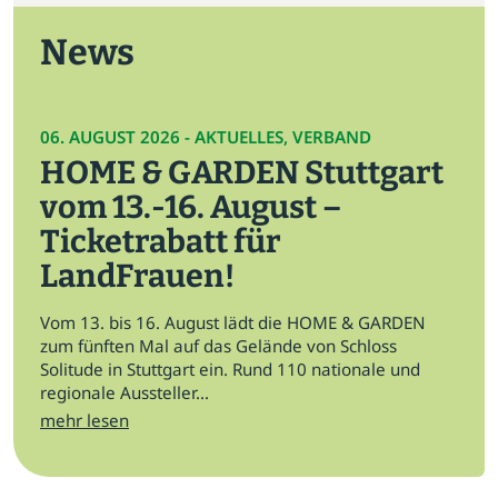
News
06. AUGUST 2026 - AKTUELLES, VERBAND
HOME & GARDEN Stuttgart
vom 13.-16. August –
Ticketrabatt für
LandFrauen!
Vom 13. bis 16. August lädt die HOME & GARDEN
zum fünften Mal auf das Gelände von Schloss
Solitude in Stuttgart ein. Rund 110 nationale und
regionale Aussteller...
mehr lesen