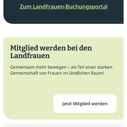
Zum LandFrauen-Buchungsportal
Mitglied werden bei den
Landfrauen
Gemeinsam mehr bewegen – als Teil einer starken
Gemeinschaft von Frauen im ländlichen Raum!
Jetzt Mitglied werden