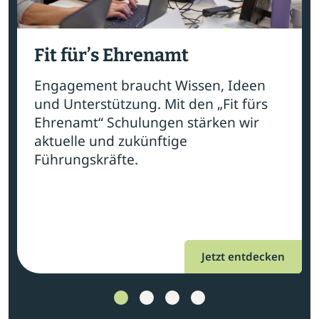
Fit für’s Ehrenamt
Engagement braucht Wissen, Ideen
und Unterstützung. Mit den „Fit fürs
Ehrenamt“ Schulungen stärken wir
aktuelle und zukünftige
Führungskräfte.
Jetzt entdecken