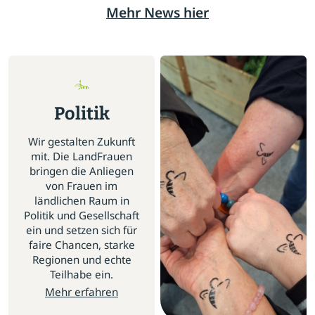
Mehr News hier
Politik
Wir gestalten Zukunft
mit. Die LandFrauen
bringen die Anliegen
von Frauen im
ländlichen Raum in
Politik und Gesellschaft
ein und setzen sich für
faire Chancen, starke
Regionen und echte
Teilhabe ein.
Mehr erfahren