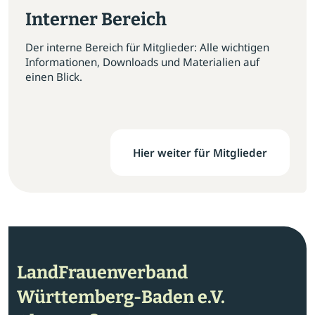
Interner Bereich
Der interne Bereich für Mitglieder: Alle wichtigen
Informationen, Downloads und Materialien auf
einen Blick.
Hier weiter für Mitglieder
LandFrauenverband
Württemberg-Baden e.V.